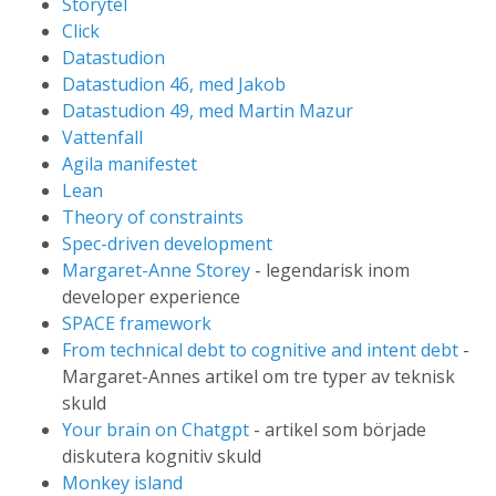
Storytel
Click
Datastudion
Datastudion 46, med Jakob
Datastudion 49, med Martin Mazur
Vattenfall
Agila manifestet
Lean
Theory of constraints
Spec-driven development
Margaret-Anne Storey
- legendarisk inom
developer experience
SPACE framework
From technical debt to cognitive and intent debt
-
Margaret-Annes artikel om tre typer av teknisk
skuld
Your brain on Chatgpt
- artikel som började
diskutera kognitiv skuld
Monkey island