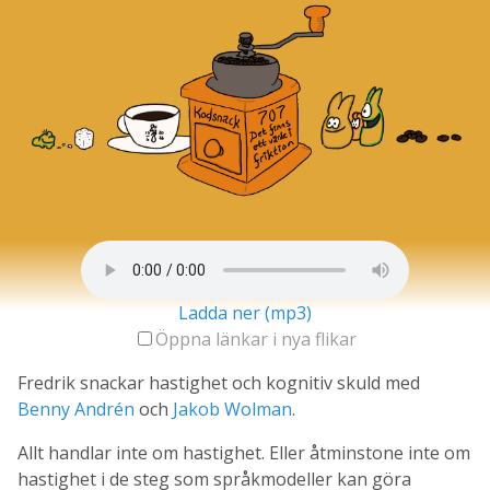
Ladda ner (mp3)
Öppna länkar i nya flikar
Fredrik snackar hastighet och kognitiv skuld med
Benny Andrén
och
Jakob Wolman
.
Allt handlar inte om hastighet. Eller åtminstone inte om
hastighet i de steg som språkmodeller kan göra