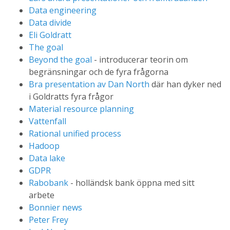
Data engineering
Data divide
Eli Goldratt
The goal
Beyond the goal
- introducerar teorin om
begränsningar och de fyra frågorna
Bra presentation av Dan North
där han dyker ned
i Goldratts fyra frågor
Material resource planning
Vattenfall
Rational unified process
Hadoop
Data lake
GDPR
Rabobank
- holländsk bank öppna med sitt
arbete
Bonnier news
Peter Frey