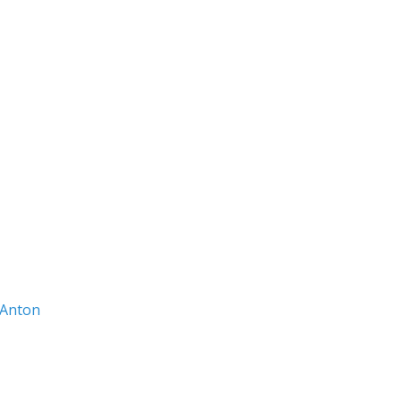
Anton